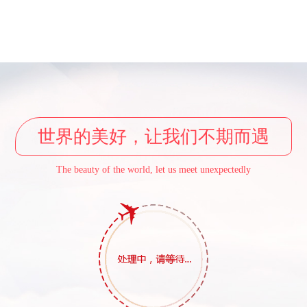
世界的美好，让我们不期而遇
The beauty of the world, let us meet unexpectedly