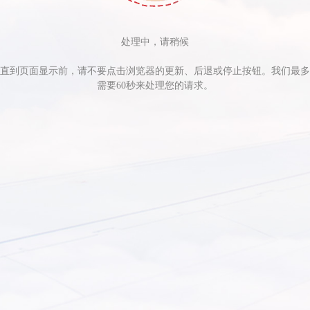
处理中，请稍候
直到页面显示前，请不要点击浏览器的更新、后退或停止按钮。我们最多
需要60秒来处理您的请求。