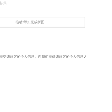
拖动滑块,完成拼图
提交该旅客的个人信息。向我们提供该旅客的个人信息之