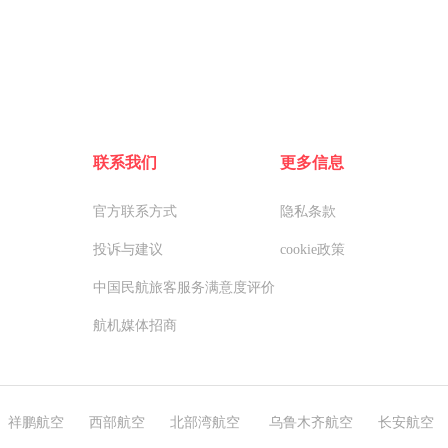
联系我们
更多信息
官方联系方式
隐私条款
投诉与建议
cookie政策
中国民航旅客服务满意度评价
航机媒体招商
祥鹏航空
西部航空
北部湾航空
乌鲁木齐航空
长安航空