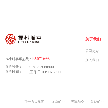
关于我们
公司简介
95071666
24小时客服热线：
加入我们
服务监督
：
0591-62680800
服务时间
：
工作日 09:00-17:00
辽宁方大集团
海南航空
天津航空
首都航空