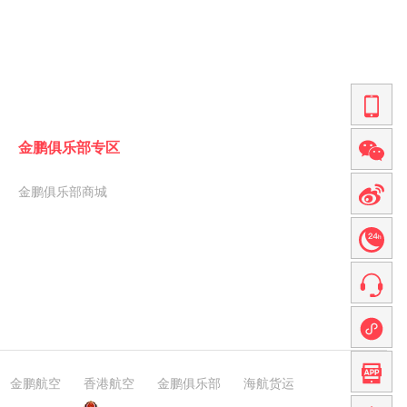
金鹏俱乐部专区
金鹏俱乐部商城
金鹏航空
香港航空
金鹏俱乐部
海航货运