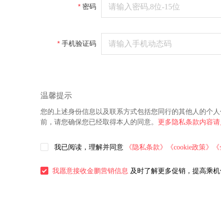
密码
手机验证码
温馨提示
您的上述身份信息以及联系方式包括您同行的其他人的个人
前，请您确保您已经取得本人的同意。
更多隐私条款内容请
我已阅读，理解并同意
《隐私条款》
《cookie政策》
《
我愿意接收金鹏营销信息
及时了解更多促销，提高乘机