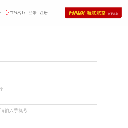
6
在线客服
登录
|
注册