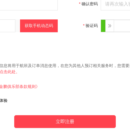
确认密码
获取手机动态码
验证码
信息将用于航班及订单消息使用，在您为其他人预订相关服务时，您需要
点击此处。
金鹏俱乐部条款规则》
体验
立即注册