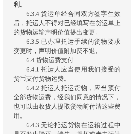
利。
6.3.4
货运单经合同双方签字生效
后，托运人不得对已经填写在货运单上
的货物运输声明价值提出变更。
6.3.5
已办理托运手续的货物要求
变更时，声明价值附加费不退。
6.4
货物运费支付
6.4.1
托运人应当使用我们接受的
货币支付货物运费。
6.4.2
托运人托运货物，应当预付
全部货物运费，经我们同意的情况下，
也可以由收货人提取货物前付清这些费
用。
6.4.3
无论托运货物在运输过程中