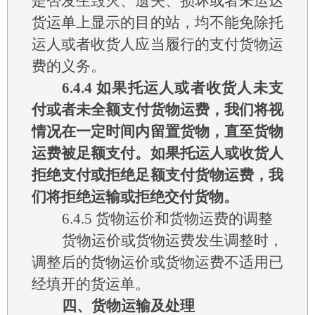
是否发生毁灭、遗失、损坏或者未运达
货运单上显示的目的站，均不能免除托
运人或者收货人应当履行的支付货物运
费的义务。
6.4.4
如果托运人或者收货人未支
付或者未全额支付货物运费，我们将视
情况在一定时间内留置货物，直至货物
运费被足额支付。如果托运人或收货人
拒绝支付或拒绝足额支付货物运费，我
们将拒绝运输或拒绝交付货物。
6.4.5
货物运价和货物运费的调整
货物运价或货物运费发生调整时，
调整后的货物运价或货物运费不适用已
经填开的货运单。
四、货物运输及处理