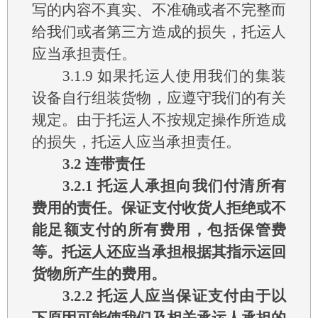
写的内容不真实、不准确或者不完整而
给我们或者第三方造成的损失，托运人
应当承担责任。
3.1.9
如果托运人使用我们的集装
设备自行组装货物，应遵守我们的有关
规定。由于托运人不按规定操作所造成
的损失，托运人应当承担责任。
3.2
连带责任
3.2.1
托运人承担向我们付清所有
费用的责任。保证支付收货人拒绝或不
能足额支付的所有费用，包括保管费
等。托运人还应当承担根据其指示运回
货物所产生的费用。
3.2.2
托运人应当保证支付由于以