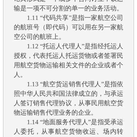
输是一项不可分割的单一的业务活动。
1.11
“代码共享”是指一家航空公司
的航班号（即代码）可以用在另一家航
空公司的航班上。
1.12
“托运人代理人”是指经托运人
授权，代表托运人托运货物或者签署民
用航空货物运输相关文件的企业或者个
人。
1.13
“航空货运销售代理人”是指依
照中华人民共和国法律成立的，与承运
人签订销售代理协议，从事民用航空货
物运输销售代理业务的企业。
1.14
“地面服务代理人”是指受承运
人委托，从事航空货物收运、场内转