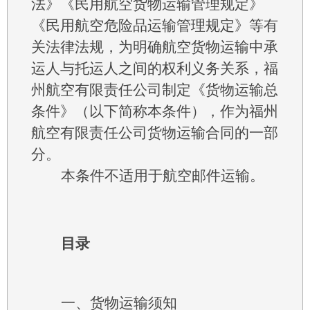
法》《民用航空货物运输管理规定》
《民用航空危险品运输管理规定》等有
关法律法规，为明确航空货物运输中承
运人与托运人之间的权利义务关系，福
州航空有限责任公司制定《货物运输总
条件》（以下简称本条件），作为福州
航空有限责任公司货物运输合同的一部
分。
本条件不适用于航空邮件运输。
目录
一、货物运输须知