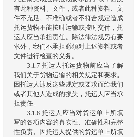
有此种资料、文件，或者此种资料、文
件不充足、不准确或者不符合规定造成
托运货物不能按时运输或按时交付，托
运人应当承担责任。除法律法规另有要
求外，我们不承担必须对上述资料或者
文件进行检查的义务。
3.1.7
托运人托运货物前应当了解
我们关于货物运输的相关规定和要求。
因托运人违反这些规定或要求而给我们
或者其他人造成的损失，托运人应当承
担责任。
3.1.8
托运人应当对货运单上所填
写的各项内容的真实性、准确性和完整
性负责。因托运人提供的货运单上所填