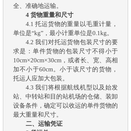
全、准确地运输。
4
货物重量和尺寸
4.1
托运货物的重量以毛重计量，
单位是“kg”，最小计重单位是0.1kg。
4.2
我们对托运货物包装尺寸的要
求是：单件货物的包装尺寸不得小于
10cm×20cm×30cm，或者长、宽、高相
加不小于60cm。小于该尺寸的货物，
托运人应加大包装。
4.3
我们将根据航线机型以及始发
站、中转站和目的站机场的仓储、装卸
设备条件，确定可以收运的单件货物的
最大重量和尺寸。
二、运输凭证