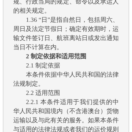
规、行政当局的规定、命令以及承运人
的相关规定。
1.36
“日”是指自然日，包括周六、
周日及法定节假日；确定有效期时，运
输文件签订日、航班离站日或发出通知
当日不计算在内。
2
制定依据和适用范围
2.1
制定依据
本条件依据中华人民共和国的法律
法规制定。
2.2
适用范围
2.2.1
本条件适用于我们提供的中
华人民共和国境内（不含港澳台）货物
运输以及与此有关的服务。如果本条件
与适用的法律法规或者我们的运价规则