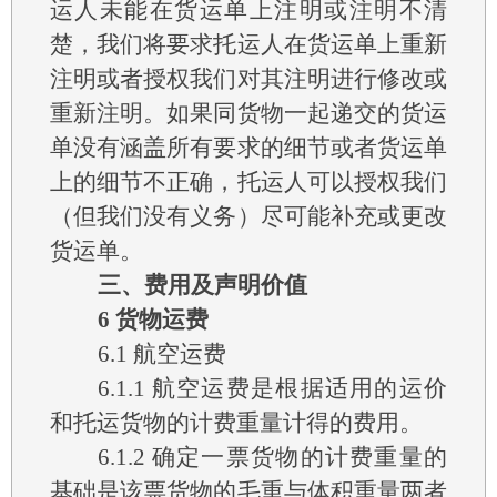
运人未能在货运单上注明或注明不清
楚，我们将要求托运人在货运单上重新
注明或者授权我们对其注明进行修改或
重新注明。如果同货物一起递交的货运
单没有涵盖所有要求的细节或者货运单
上的细节不正确，托运人可以授权我们
（但我们没有义务）尽可能补充或更改
货运单。
三、费用及声明价值
6
货物运费
6.1
航空运费
6.1.1
航空运费是根据适用的运价
和托运货物的计费重量计得的费用。
6.1.2
确定一票货物的计费重量的
基础是该票货物的毛重与体积重量两者