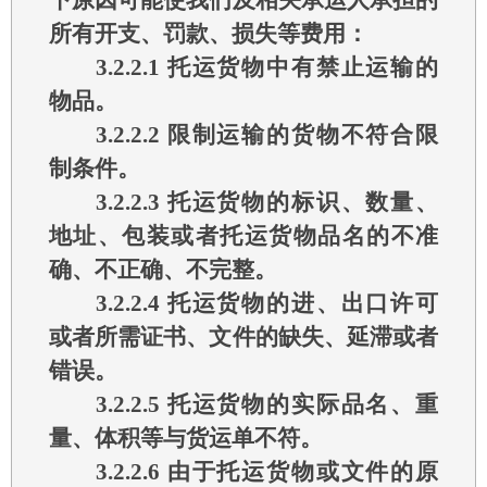
下原因可能使我们及相关承运人承担的
所有开支、罚款、损失等费用：
3.2.2.1
托运货物中有禁止运输的
物品。
3.2.2.2
限制运输的货物不符合限
制条件。
3.2.2.3
托运货物的标识、数量、
地址、包装或者托运货物品名的不准
确、不正确、不完整。
3.2.2.4
托运货物的进、出口许可
或者所需证书、文件的缺失、延滞或者
错误。
3.2.2.5
托运货物的实际品名、重
量、体积等与货运单不符。
3.2.2.6
由于托运货物或文件的原