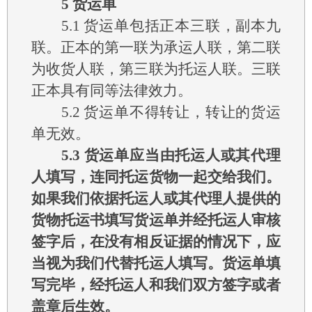
5
货运单
5.1
货运单包括正本三联，副本九
联。正本的第一联为承运人联，第二联
为收货人联，第三联为托运人联。三联
正本具有同等法律效力。
5.2
货运单不得转让，转让的货运
单无效。
5.3
货运单应当由托运人或其代理
人填写，连同托运货物一起交给我们。
如果我们依据托运人或其代理人提供的
货物托运书填写货运单并经托运人审核
签字后，在没有相反证据的情况下，应
当视为我们代替托运人填写。货运单填
写完毕，经托运人和我们双方签字或者
盖章后生效。