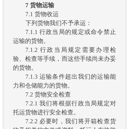
7
货物运输
7.1
货物收运
下列货物我们不予承运：
7.1.1
行政当局的规定或命令禁止
运输的货物。
7.1.2
行政当局规定需要办理检
验、检查等手续，而这些手续尚未办妥
的货物。
7.1.3
运输条件超出我们的运输能
力和仓储能力的货物。
7.2
货物安全检查
7.2.1
我们将根据行政当局规定对
托运货物进行安全检查。
7.2.2
必要时，我们将开箱检查货