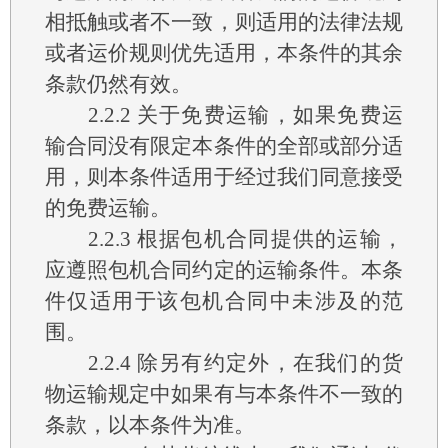
相抵触或者不一致，则适用的法律法规
或者运价规则优先适用，本条件的其余
条款仍然有效。
2.2.2
关于免费运输，如果免费运
输合同没有限定本条件的全部或部分适
用，则本条件适用于经过我们同意接受
的免费运输。
2.2.3
根据包机合同提供的运输，
应遵照包机合同约定的运输条件。本条
件仅适用于该包机合同中未涉及的范
围。
2.2.4
除另有约定外，在我们的货
物运输规定中如果有与本条件不一致的
条款，以本条件为准。