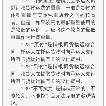
1.27
“计费重量”是指航空承运人据
以计收货物运费的重量。一般是货物的
体积重量与实际毛重两者之间的较高
者。但是，如果较高的最低重量使用的
是较低的运价，则应将这个较高的最低
重量作为计费重量。
1.28
“预付”是指根据货物运输合
同，托运人在托运货物时向承运人支付
所有与货物运输有关的应付费用。
1.29
“到付”是指根据货物运输合
同，收货人在提取货物时向承运人支付
所有与货物运输有关的应付费用。
1.30
“不可抗力”是指非正常的，不
能预见、不能控制且无法克服的客观情
况。