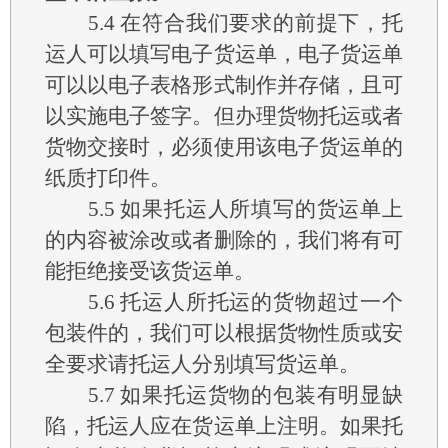
5.4
在符合我们要求的前提下，托
运人可以填写电子货运单，电子货运单
可以以电子表格形式制作并存储，且可
以实施电子签字。但办理货物托运或者
货物交接时，必须使用该电子货运单的
纸质打印件。
5.5
如果托运人所填写的货运单上
的内容被涂改或者删除的，我们将有可
能拒绝接受该货运单。
5.6
托运人所托运的货物超过一个
包装件的，我们可以根据货物性质或安
全要求请托运人分别填写货运单。
5.7
如果托运货物的包装有明显缺
陷，托运人应在货运单上注明。如果托