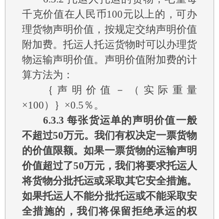
千克价值在人民币100元以上的，可办
理货物声明价值，按规定交纳声明价值
附加费。托运人托运货物时可以办理货
物运输声明价值。声明价值附加费的计
算方法为：
｛声明价值－（实际重量
×100）｝×0.5％。
6.3.3
每张货运单的声明价值一般
不超过50万元。我们有权决定一票货物
的价值限额。如果一票货物的运输声明
价值超过了50万元，我们将要求托运人
将货物分批托运或采取其它安全措施。
如果托运人不能分批托运或不能采取安
全措施的，我们将保留拒绝承运的权