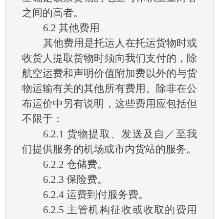
之间的高者。
6.2
其他费用
其他费用是托运人在托运货物时或
收货人提取货物时须向我们支付的，除
航空运费和声明价值附加费以外的与货
物运输有关的其他所有费用。除非在公
布运价中另有说明，这些费用应包括但
不限于：
6.2.1
货物提取、发送及自／至我
们提供服务的机场或市内货站的服务。
6.2.2
仓储费。
6.2.3
保险费。
6.2.4
运费到付服务费。
6.2.5
主管机构征收或收取的费用