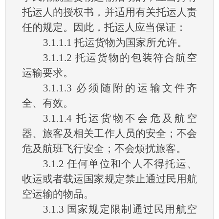
托运人的授权书，并适用有关托运人责
任的规定。因此，托运人应当保证：
3.1.1.1
托运货物为国家所允许。
3.1.1.2
托运货物的包装符合航空
运输要求。
3.1.1.3
必须随附的运输文件齐
全、有效。
3.1.1.4
托运货物不会危及航空
器、旅客及相关工作人员的安全；不会
危及航班飞行安全；不会烦扰旅客。
3.1.2
任何单位和个人不得托运、
收运或者载运国家规定禁止通过民用航
空运输的物品。
3.1.3
国家规定限制通过民用航空