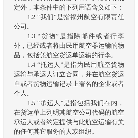
定外，本条件中的下列用语含义如下：
1.2
“我们”是指福州航空有限责任
公司。
1.3
“货物”是指除邮件或者行李
外，已经或者将由民用航空器运输的物
品，包括凭航空货运单运输的行李。
1.4
“托运人”是指为民用航空货物
运输与承运人订立合同，并在航空货运
单或者货物运输记录上署名的企业或者
个人。
1.5
“承运人”是指包括我们在内，
在货运单上列明其航空公司代码的航空
承运人或者约定提供与此航空运输有关
的任何其它服务的人或组织。