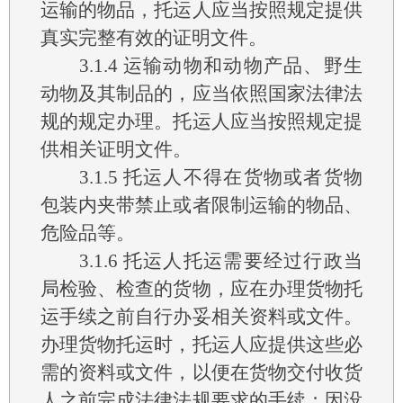
运输的物品，托运人应当按照规定提供
真实完整有效的证明文件。
3.1.4
运输动物和动物产品、野生
动物及其制品的，应当依照国家法律法
规的规定办理。托运人应当按照规定提
供相关证明文件。
3.1.5
托运人不得在货物或者货物
包装内夹带禁止或者限制运输的物品、
危险品等。
3.1.6
托运人托运需要经过行政当
局检验、检查的货物，应在办理货物托
运手续之前自行办妥相关资料或文件。
办理货物托运时，托运人应提供这些必
需的资料或文件，以便在货物交付收货
人之前完成法律法规要求的手续；因没