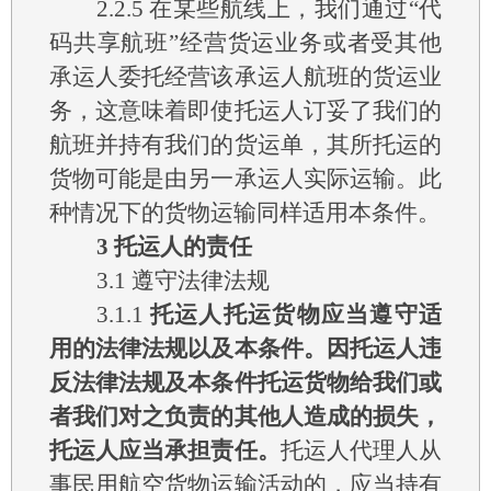
2.2.5
在某些航线上，我们通过“代
码共享航班”经营货运业务或者受其他
承运人委托经营该承运人航班的货运业
务，这意味着即使托运人订妥了我们的
航班并持有我们的货运单，其所托运的
货物可能是由另一承运人实际运输。此
种情况下的货物运输同样适用本条件。
3
托运人的责任
3.1
遵守法律法规
3.1.1
托运人托运货物应当遵守适
用的法律法规以及本条件。因托运人违
反法律法规及本条件托运货物给我们或
者我们对之负责的其他人造成的损失，
托运人应当承担责任。
托运人代理人从
事民用航空货物运输活动的，应当持有