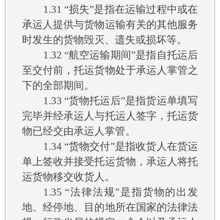
1.31
“损失”是指在运输过程中或在
承运人提供与货物运输有关的其他服务
时发生的货物毁灭、遗失或损坏等。
1.32
“航空运输期间”是指自托运后
至交付前，托运货物处于承运人掌管之
下的全部期间。
1.33
“货物托运后”是指货运单填写
完毕并经承运人与托运人签字，托运货
物已经交由承运人掌管。
1.34
“货物交付”是指收货人在货运
单上签收并接受托运货物，承运人将托
运货物移交收货人。
1.35
“法律法规”是指货物的出发
地、经停地、目的地所在国家的法律法