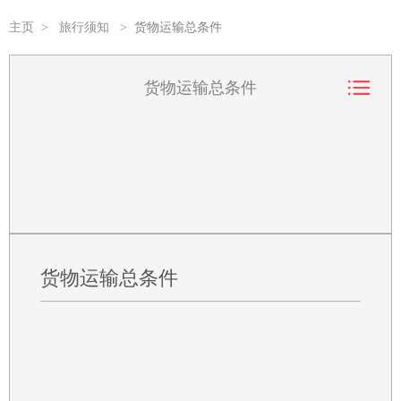
主页
>
旅行须知
>
货物运输总条件
货物运输总条件
货物运输总条件