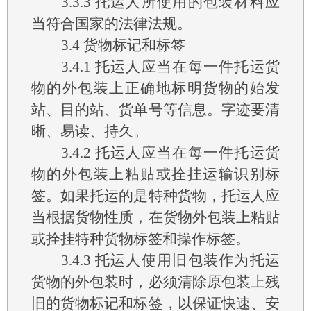
3.3.3
托运人所使用的包装材料应
当符合国家的法律法规。
3.4
货物标记和标签
3.4.1
托运人应当在每一件托运货
物的外包装上正确地标明货物的始发
站、目的站、货单号等信息。字迹要清
晰、易读、持久。
3.4.2
托运人应当在每一件托运货
物的外包装上粘贴或拴挂运输识别标
签。如果托运的是特种货物，托运人应
当根据货物性质，在货物外包装上粘贴
或拴挂特种货物标签和操作标签。
3.4.3
托运人使用旧包装作为托运
货物的外包装时，必须清除原包装上残
旧的货物标记和标签，以保证快速、安