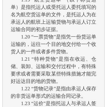
单）是指托运人或受托运人委托填写的
名为航空货运单的文件，是托运人为在
承运人的航班上运输货物与承运人订立
运输合同的初步证据。
1.20
“一票货物”是指凭一份货运单
运输的，运往一个目的地交付给一个收
货人的一件或者多件货物。
1.21
“特种货物”是指在收运、仓
储、装卸、运输和交付过程中，有特殊
要求或者需要采取某些特殊措施才能完
好运达目的地的货物。
1.22
“货物记录”是指由承运人保存
的非货运单形式的运输合同记录。
1.23
“运价”是指托运人与承运人签