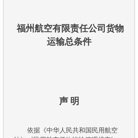
福州航空有限责任公司
货物
运输总条件
声 明
依据《中华人民共和国民用航空