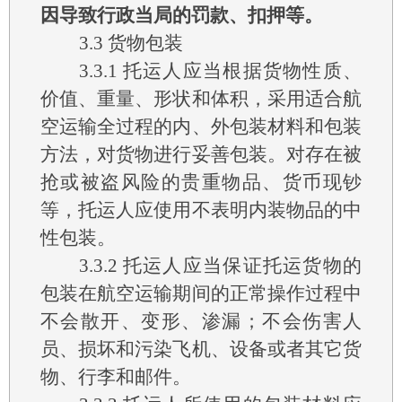
因导致行政当局的罚款、扣押等。
3.3
货物包装
3.3.1
托运人应当根据货物性质、
价值、重量、形状和体积，采用适合航
空运输全过程的内、外包装材料和包装
方法，对货物进行妥善包装。对存在被
抢或被盗风险的贵重物品、货币现钞
等，托运人应使用不表明内装物品的中
性包装。
3.3.2
托运人应当保证托运货物的
包装在航空运输期间的正常操作过程中
不会散开、变形、渗漏；不会伤害人
员、损坏和污染飞机、设备或者其它货
物、行李和邮件。