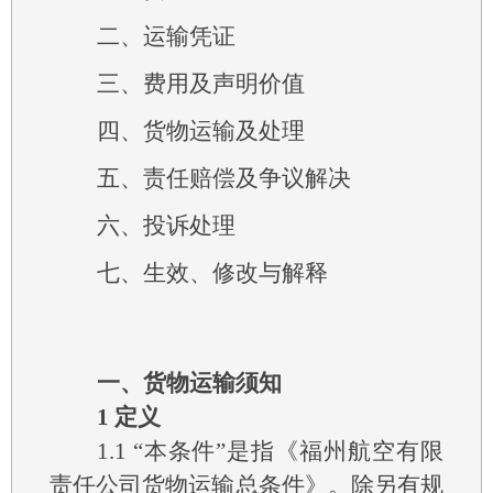
二、运输凭证
三、费用及声明价值
四、货物运输及处理
五、责任赔偿及争议解决
六、投诉处理
七、生效、修改与解释
一、货物运输须知
1
定义
1.1
“本条件”是指《福州航空有限
责任公司货物运输总条件》。除另有规